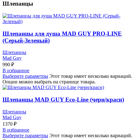
Шлепанцы
Шлепанцы для душа MAD GUY PRO-LINE
(Серый-Зеленый)
Шлепанцы
Mad Guy
990
₽
В избранное
Выберите параметры
Этот товар имеет несколько вариаций.
Опции можно выбрать на странице товара.
Шлепанцы MAD GUY Eco-Line (черн/красн)
Шлепанцы
Mad Guy
1370
₽
В избранное
Выберите параметры
Этот товар имеет несколько вариаций.