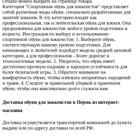
Опции можно выбрать на странице товара.
Категория "Спортивная обувь для хоккеистов" представляет
собой различные виды обуви, специально разработанные для
занятий хоккеем. В эту категорию входят как
профессиональная, так и любительская обувь для хоккея. Она
предназначена для хоккеистов любого уровня подготовки и
возраста. Инструкция по выбору и использованию
спортивной обуви для хоккеистов: 1. Выберите обувь,
соответствующую вашему уровню подготовки. Для
начинающих и любителей подойдут модели средней ценовой
категории, а для профессионалов - более дорогие и
технологичные модели. 2. Убедитесь, что обувь имеет
достаточно прочную подошву и хорошую устойчивость для
более безопасной игры. 3. Обратите внимание на
комфортность обуви, чтобы избежать неприятных ощущений
и травм. 4. Следите за правильной уборкой и хранением
обуви, чтобы она максимально долго служила вам.
Доставка обуви для хоккеистов в Пермь из интернет-
магазина
Доставка осуществляется транспортной компанией до пункта
выдачи или по адресу доставки по всей РФ.