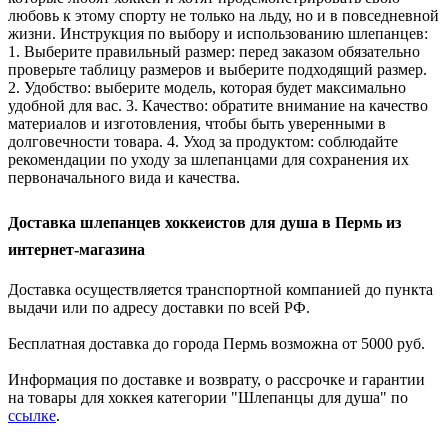
любовь к этому спорту не только на льду, но и в повседневной
жизни. Инструкция по выбору и использованию шлепанцев:
1. Выберите правильный размер: перед заказом обязательно
проверьте таблицу размеров и выберите подходящий размер.
2. Удобство: выберите модель, которая будет максимально
удобной для вас. 3. Качество: обратите внимание на качество
материалов и изготовления, чтобы быть уверенными в
долговечности товара. 4. Уход за продуктом: соблюдайте
рекомендации по уходу за шлепанцами для сохранения их
первоначального вида и качества.
Доставка шлепанцев хоккеистов для душа в Пермь из
интернет-магазина
Доставка осуществляется транспортной компанией до пункта
выдачи или по адресу доставки по всей РФ.
Бесплатная доставка до города Пермь возможна от 5000 руб.
Информация по доставке и возврату, о рассрочке и гарантии
на товары для хоккея категории "Шлепанцы для душа" по
ссылке
.