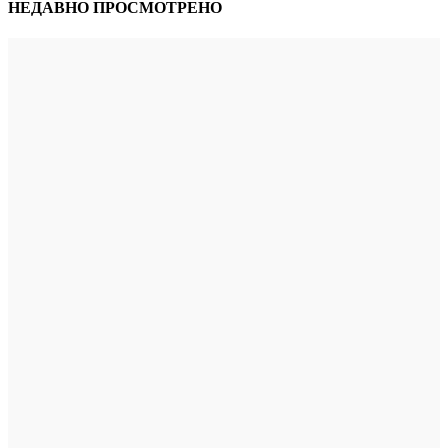
НЕДАВНО ПРОСМОТРЕНО