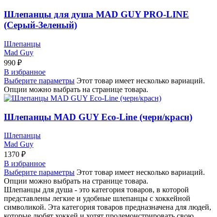
Шлепанцы для душа MAD GUY PRO-LINE
(Серый-Зеленый)
Шлепанцы
Mad Guy
990
₽
В избранное
Выберите параметры
Этот товар имеет несколько вариаций.
Опции можно выбрать на странице товара.
Шлепанцы MAD GUY Eco-Line (черн/красн)
Шлепанцы
Mad Guy
1370
₽
В избранное
Выберите параметры
Этот товар имеет несколько вариаций.
Опции можно выбрать на странице товара.
Шлепанцы для душа - это категория товаров, в которой
представлены легкие и удобные шлепанцы с хоккейной
символикой. Эта категория товаров предназначена для людей,
которые любят хоккей и хотят продемонстрировать свою