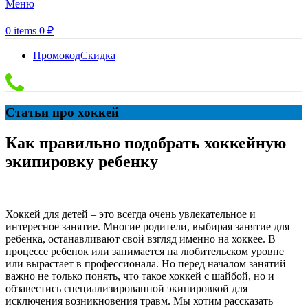
Меню
0
items
0
₽
Промокод
Скидка
Статьи про хоккей
Как правильно подобрать хоккейную
экипировку ребенку
Хоккей для детей – это всегда очень увлекательное и
интересное занятие. Многие родители, выбирая занятие для
ребенка, останавливают свой взгляд именно на хоккее. В
процессе ребенок или занимается на любительском уровне
или вырастает в профессионала. Но перед началом занятий
важно не только понять, что такое хоккей с шайбой, но и
обзавестись специализированной экипировкой для
исключения возникновения травм. Мы хотим рассказать