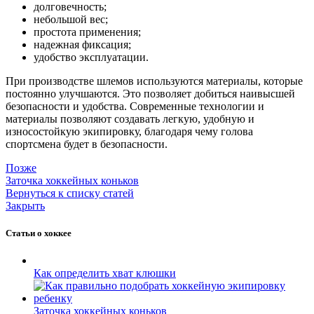
долговечность;
небольшой вес;
простота применения;
надежная фиксация;
удобство эксплуатации.
При производстве шлемов используются материалы, которые
постоянно улучшаются. Это позволяет добиться наивысшей
безопасности и удобства. Современные технологии и
материалы позволяют создавать легкую, удобную и
износостойкую экипировку, благодаря чему голова
спортсмена будет в безопасности.
Позже
Заточка хоккейных коньков
Вернуться к списку статей
Закрыть
Статьи о хоккее
Как определить хват клюшки
Заточка хоккейных коньков