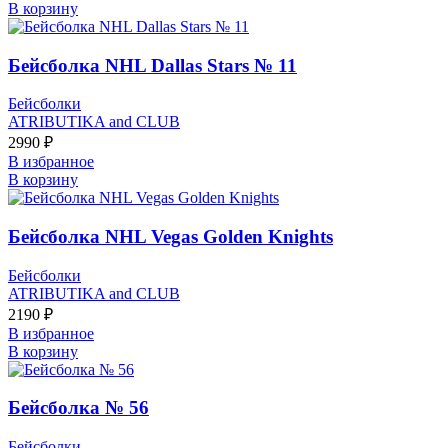
В корзину
Бейсболка NHL Dallas Stars № 11
Бейсболки
ATRIBUTIKA and CLUB
2990
₽
В избранное
В корзину
Бейсболка NHL Vegas Golden Knights
Бейсболки
ATRIBUTIKA and CLUB
2190
₽
В избранное
В корзину
Бейсболка № 56
Бейсболки