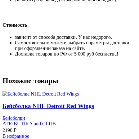
Стоимость
зависит от способа доставки. У нас недорого.
Самостоятельно можете выбрать параметры доставки
при оформлении заказа на сайте.
Доставка товаров по РФ от 5 000 руб бесплатна!
Похожие товары
Бейсболка NHL Detroit Red Wings
Бейсболки
ATRIBUTIKA and CLUB
2190
₽
В избранное