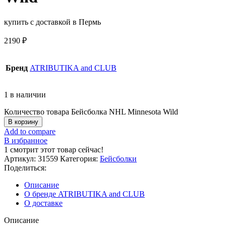
купить с доставкой в Пермь
2190
₽
Бренд
ATRIBUTIKA and CLUB
1 в наличии
Количество товара Бейсболка NHL Minnesota Wild
В корзину
Add to compare
В избранное
1
смотрит этот товар сейчас!
Артикул:
31559
Категория:
Бейсболки
Поделиться:
Описание
О бренде ATRIBUTIKA and CLUB
О доставке
Описание