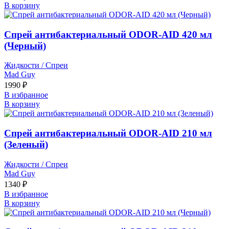
В корзину
Спрей антибактериальный ODOR-AID 420 мл
(Черный)
Жидкости / Спреи
Mad Guy
1990
₽
В избранное
В корзину
Спрей антибактериальный ODOR-AID 210 мл
(Зеленый)
Жидкости / Спреи
Mad Guy
1340
₽
В избранное
В корзину