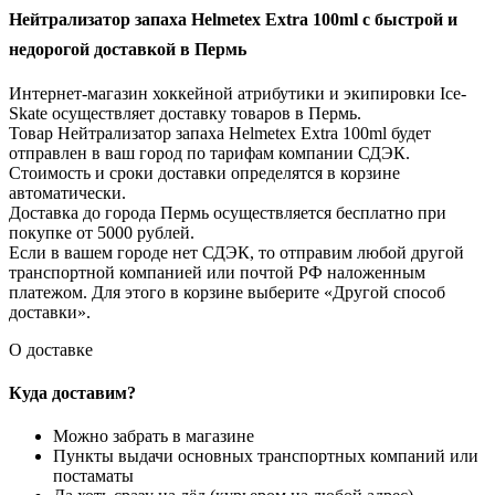
Нейтрализатор запаха Helmetex Extra 100ml с быстрой и
недорогой доставкой в Пермь
Интернет-магазин хоккейной атрибутики и экипировки Ice-
Skate осуществляет доставку товаров в Пермь.
Товар Нейтрализатор запаха Helmetex Extra 100ml будет
отправлен в ваш город по тарифам компании СДЭК.
Стоимость и сроки доставки определятся в корзине
автоматически.
Доставка до города Пермь осуществляется бесплатно при
покупке от 5000 рублей.
Если в вашем городе нет СДЭК, то отправим любой другой
транспортной компанией или почтой РФ наложенным
платежом. Для этого в корзине выберите «Другой способ
доставки».
О доставке
Куда доставим?
Можно забрать в магазине
Пункты выдачи основных транспортных компаний или
постаматы