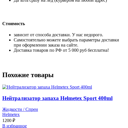
Да хоть сразу на лёд (курьером на любой адрес)
Стоимость
зависит от способа доставки. У нас недорого.
Самостоятельно можете выбрать параметры доставки
при оформлении заказа на сайте.
Доставка товаров по РФ от 5 000 руб бесплатна!
Похожие товары
Нейтрализатор запаха Helmetex Sport 400ml
Жидкости / Спреи
Helmetex
1200
₽
В избранное